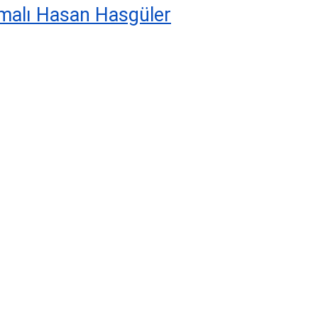
malı Hasan Hasgüler