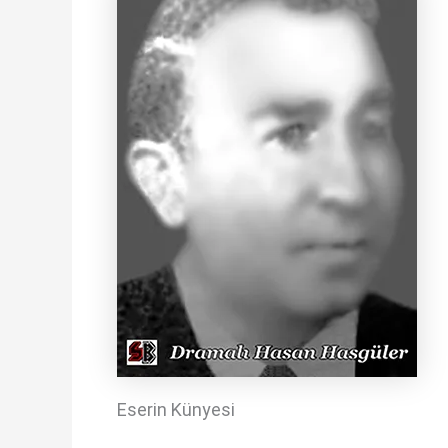
Eserin Künyesi