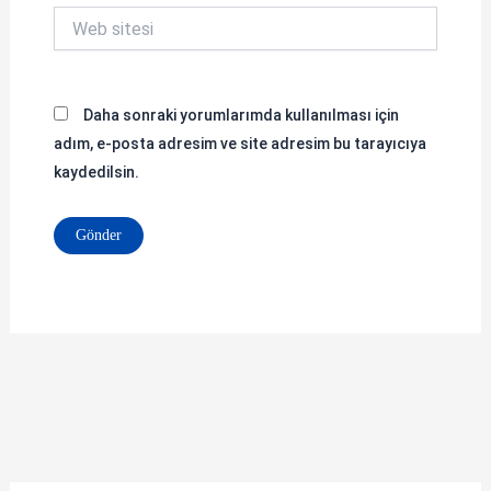
Web
sitesi
Daha sonraki yorumlarımda kullanılması için
adım, e-posta adresim ve site adresim bu tarayıcıya
kaydedilsin.