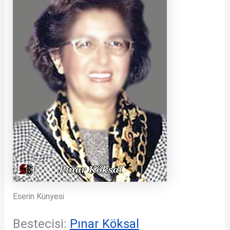
Eserin Künyesi
Bestecisi:
Pınar Köksal