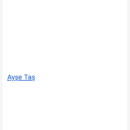
Ayşe Taş