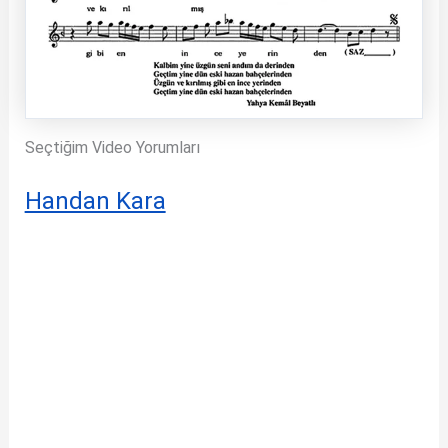
Seçtiğim Video Yorumları
Handan Kara