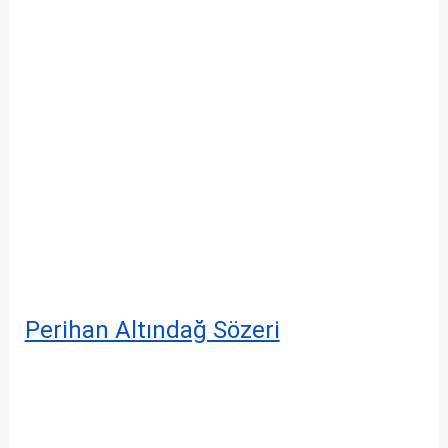
Perihan Altındağ Sözeri