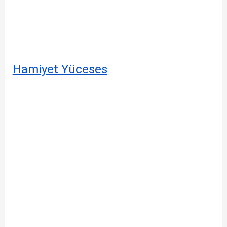
Hamiyet Yüceses