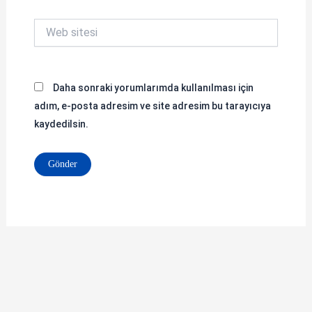
Web
sitesi
Daha sonraki yorumlarımda kullanılması için
adım, e-posta adresim ve site adresim bu tarayıcıya
kaydedilsin.