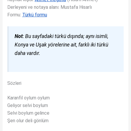
Derleyeni ve notaya alanı: Mustafa Hisarlı
Formu:
Türkü formu
Not
: Bu sayfadaki türkü dışında; aynı isimli,
Konya ve Uşak yörelerine ait, farklı iki türkü
daha vardır.
Sözleri
Karanfil oylum oylum
Geliyor selvi boylum
Selvi boylum gelince
Şen olur deli gönlüm