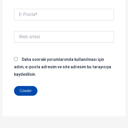
E-
Posta*
Web
sitesi
Daha sonraki yorumlarımda kullanılması için
adım, e-posta adresim ve site adresim bu tarayıcıya
kaydedilsin.