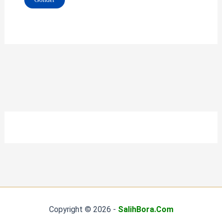
Copyright © 2026 -
SalihBora.Com