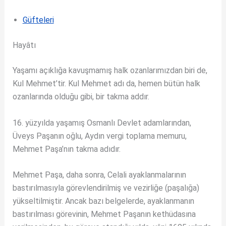
Güfteleri
Hayâtı
Yaşamı açıklığa kavuşmamış halk ozanlarımızdan biri de,
Kul Mehmet’tir. Kul Mehmet adı da, hemen bütün halk
ozanlarında olduğu gibi, bir takma addır.
16. yüzyılda yaşamış Osmanlı Devlet adamlarından,
Üveys Paşanın oğlu, Aydın vergi toplama memuru,
Mehmet Paşa’nın takma adıdır.
Mehmet Paşa, daha sonra, Celali ayaklanmalarının
bastırılmasıyla görevlendirilmiş ve vezirliğe (paşalığa)
yükseltilmiştir. Ancak bazı belgelerde, ayaklanmanın
bastırılması görevinin, Mehmet Paşanın kethüdasına