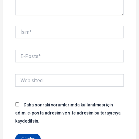
İsim*
E-
Posta*
Web
sitesi
Daha sonraki yorumlarımda kullanılması için
adım, e-posta adresim ve site adresim bu tarayıcıya
kaydedilsin.