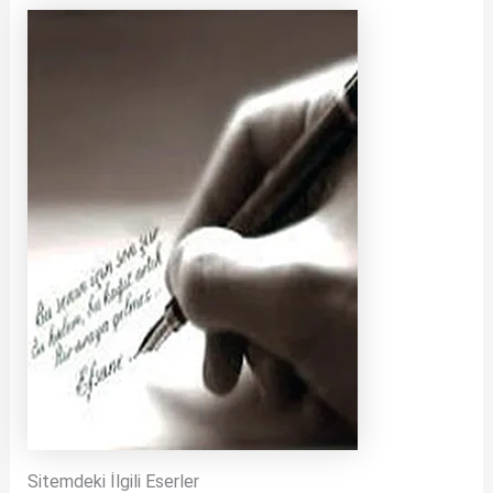
Sitemdeki İlgili Eserler