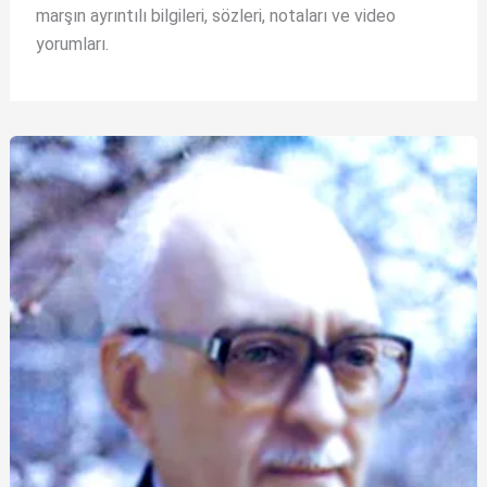
marşın ayrıntılı bilgileri, sözleri, notaları ve video
yorumları.