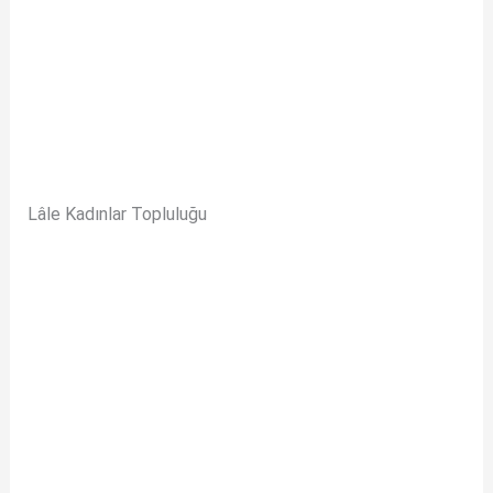
Lâle Kadınlar Topluluğu