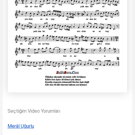
Seçtiğim Video Yorumları
Merâl Uğurlu