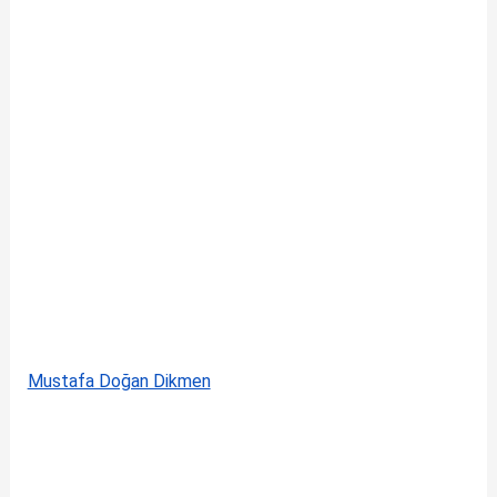
Mustafa Doğan Dikmen