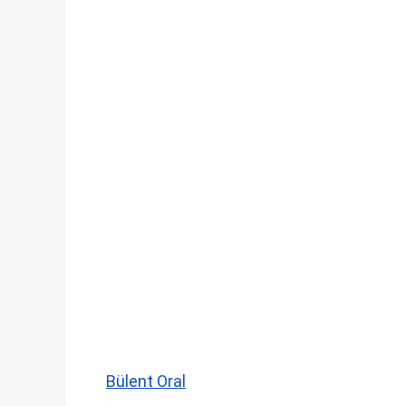
Bülent Oral