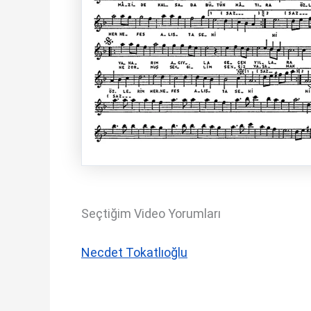
Seçtiğim Video Yorumları
Necdet Tokatlıoğlu