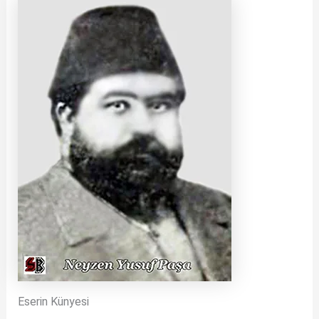
Eserin Künyesi