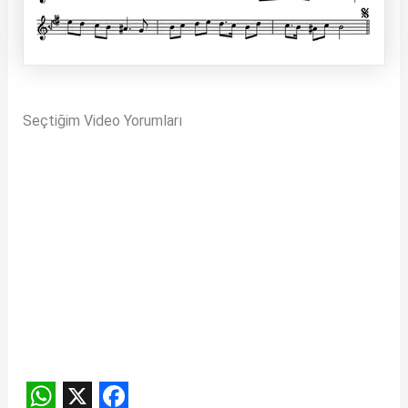
Seçtiğim Video Yorumları