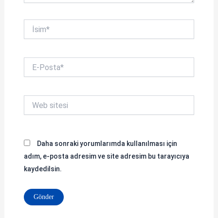
İsim*
E-
Posta*
Web
sitesi
Daha sonraki yorumlarımda kullanılması için
adım, e-posta adresim ve site adresim bu tarayıcıya
kaydedilsin.