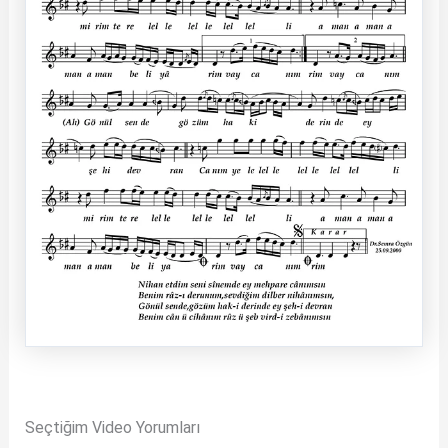
Seçtiğim Video Yorumları