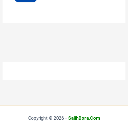
Copyright © 2026 -
SalihBora.Com