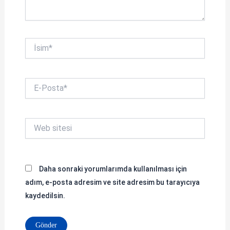
İsim*
E-
Posta*
Web
sitesi
Daha sonraki yorumlarımda kullanılması için
adım, e-posta adresim ve site adresim bu tarayıcıya
kaydedilsin.