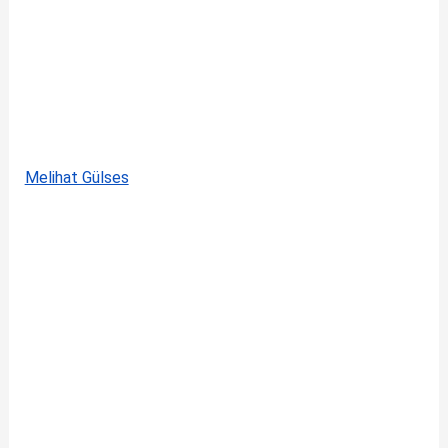
Melihat Gülses