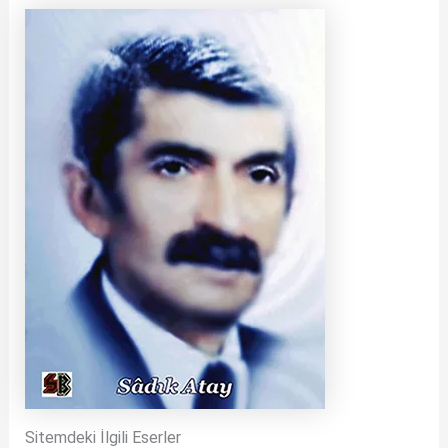
Sitemdeki İlgili Eserler