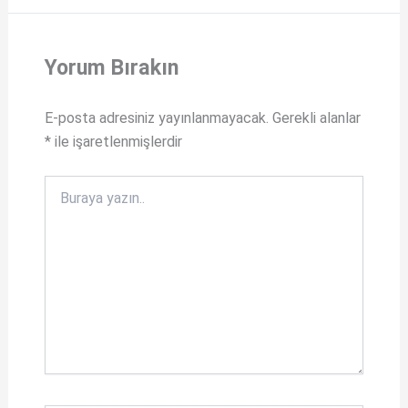
Yorum Bırakın
E-posta adresiniz yayınlanmayacak.
Gerekli alanlar
*
ile işaretlenmişlerdir
Buraya
yazın..