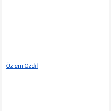
Özlem Özdil