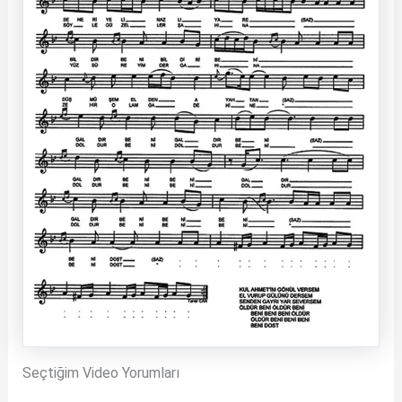
Seçtiğim Video Yorumları