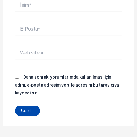
İsim*
E-
Posta*
Web
sitesi
Daha sonraki yorumlarımda kullanılması için
adım, e-posta adresim ve site adresim bu tarayıcıya
kaydedilsin.