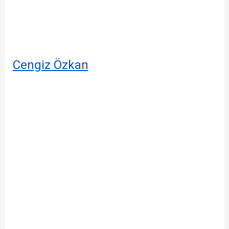
Cengiz Özkan