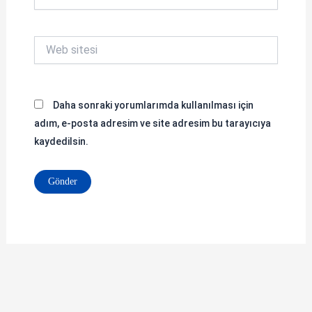
Posta*
Web
sitesi
Daha sonraki yorumlarımda kullanılması için
adım, e-posta adresim ve site adresim bu tarayıcıya
kaydedilsin.