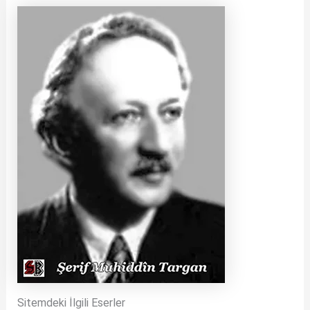
Sitemdeki İlgili Eserler