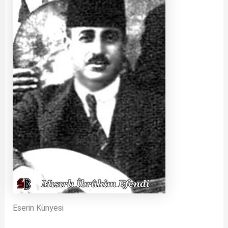
Eserin Künyesi