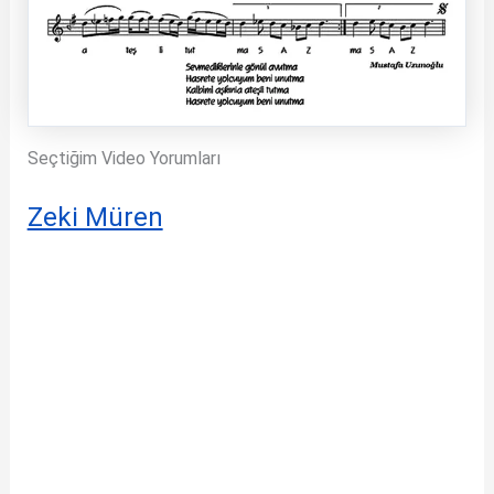
Seçtiğim Video Yorumları
Zeki Müren