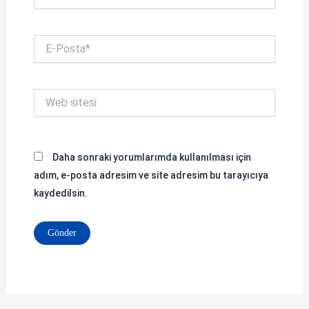
E-
Posta*
Web
sitesi
Daha sonraki yorumlarımda kullanılması için
adım, e-posta adresim ve site adresim bu tarayıcıya
kaydedilsin.