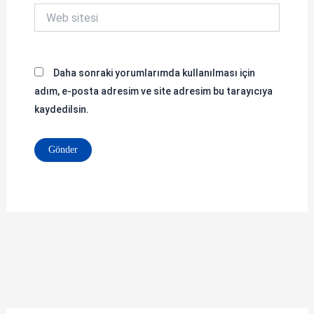
Web
sitesi
Daha sonraki yorumlarımda kullanılması için
adım, e-posta adresim ve site adresim bu tarayıcıya
kaydedilsin.