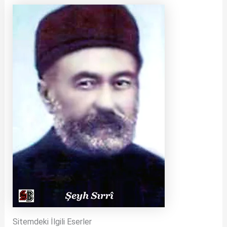
Sitemdeki İlgili Eserler