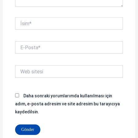
İsim*
E-
Posta*
Web
sitesi
Daha sonraki yorumlarımda kullanılması için
adım, e-posta adresim ve site adresim bu tarayıcıya
kaydedilsin.