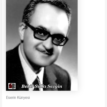
Eserin Künyesi