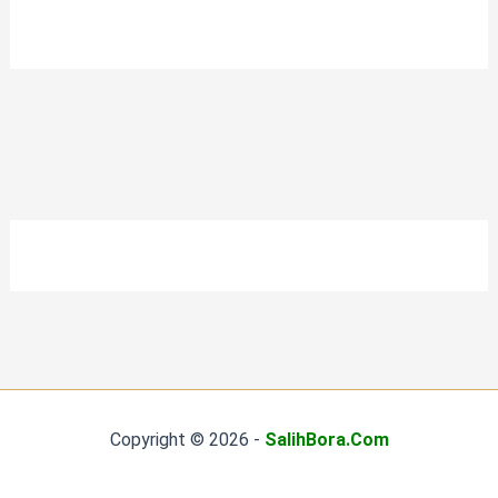
Copyright © 2026 -
SalihBora.Com