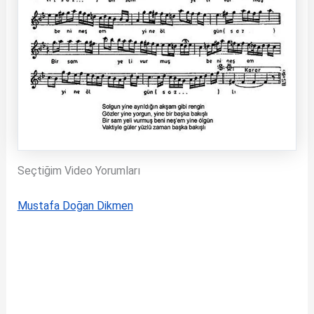
Seçtiğim Video Yorumları
Mustafa Doğan Dikmen