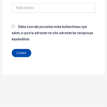
Web
sitesi
Daha sonraki yorumlarımda kullanılması için
adım, e-posta adresim ve site adresim bu tarayıcıya
kaydedilsin.