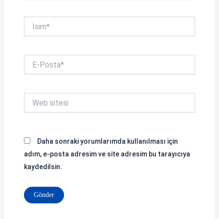
İsim*
E-
Posta*
Web
sitesi
Daha sonraki yorumlarımda kullanılması için
adım, e-posta adresim ve site adresim bu tarayıcıya
kaydedilsin.