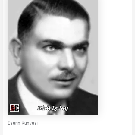
Eserin Künyesi