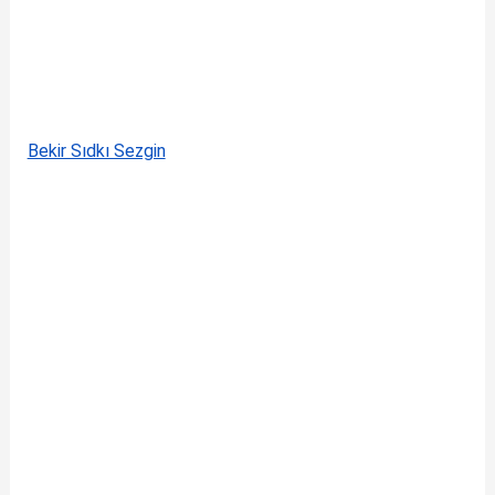
Bekir Sıdkı Sezgin