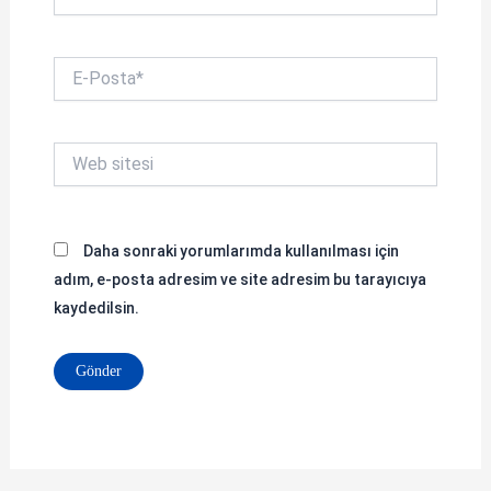
E-
Posta*
Web
sitesi
Daha sonraki yorumlarımda kullanılması için
adım, e-posta adresim ve site adresim bu tarayıcıya
kaydedilsin.