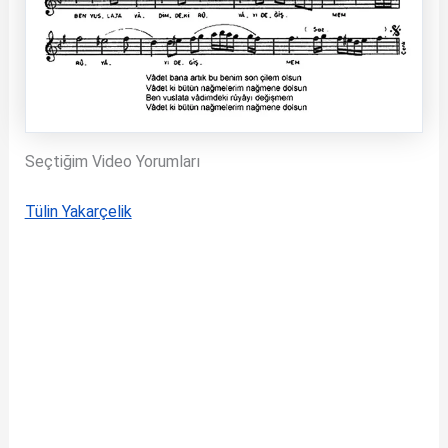
Seçtiğim Video Yorumları
Tülin Yakarçelik