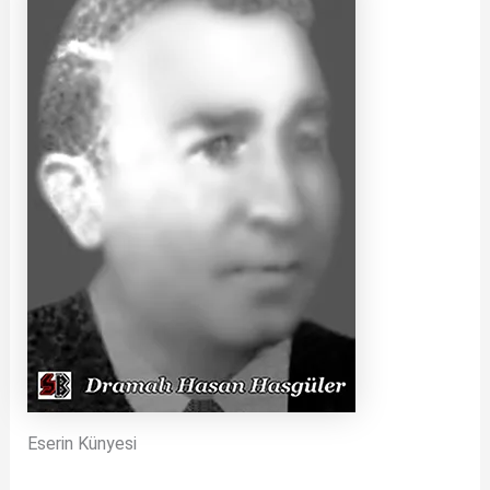
Eserin Künyesi