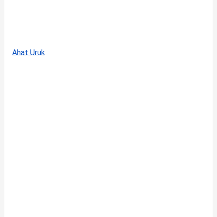
Ahat Uruk