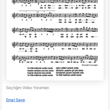
Seçtiğim Video Yorumları
Emel Sayın