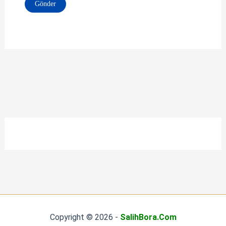
Copyright © 2026 -
SalihBora.Com