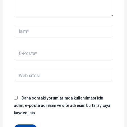
İsim*
E-
Posta*
Web
sitesi
Daha sonraki yorumlarımda kullanılması için
adım, e-posta adresim ve site adresim bu tarayıcıya
kaydedilsin.