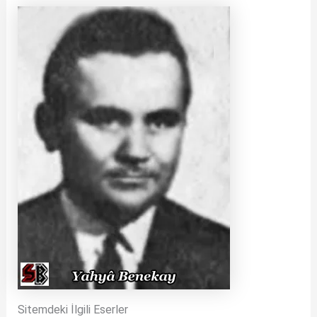
Sitemdeki İlgili Eserler