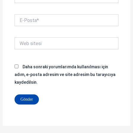
E-
Posta*
Web
sitesi
Daha sonraki yorumlarımda kullanılması için
adım, e-posta adresim ve site adresim bu tarayıcıya
kaydedilsin.