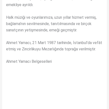
emekliye ayrıldı.
Halk müziği ve oyunlarımıza, uzun yıllar hizmet vermiş,
bağlama’nın sevilmesinde, tanıtılmasında ve birçok
sanatçının yetişmesinde, emeği geçmiştir.
Ahmet Yamacı, 21 Mart 1987 tarihinde, İstanbul’da vefât
etmiş ve Zincirlikuyu Mezarlığında toprağa verilmiştir.
Ahmet Yamacı Belgeselleri