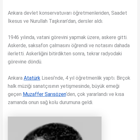
Ankara devlet konservatuvarı öğretmenleriden, Saadet
İkesus ve Nurullah Taşkıran’dan, dersler aldı.
1946 yılında, vatani görevini yapmak üzere, askere gitti.
Askerde, saksafon çalmasını öğrendi ve notasını dahada
ilerletti. Askerliğini bitirdikten sonra, tekrar radyodaki
görevine döndü.
Ankara
Atatürk
Lisesi’nde, 4 yıl öğretmenlik yaptı. Birçok
halk müziği sanatçısının yetişmesinde, büyük emeği
geçen
Muzaffer Sarısözen
‘den, çok yararlandı ve kısa
zamanda onun sağ kolu durumuna geldi.