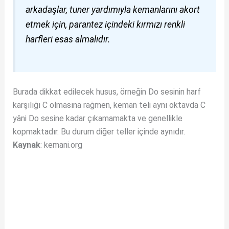
arkadaşlar, tuner yardımıyla kemanlarını akort
etmek için, parantez içindeki kırmızı renkli
harfleri esas almalıdır.
Burada dikkat edilecek husus, örneğin Do sesinin harf
karşılığı C olmasına rağmen, keman teli aynı oktavda C
yâni Do sesine kadar çıkamamakta ve genellikle
kopmaktadır. Bu durum diğer teller içinde aynıdır.
Kaynak
: kemani.org