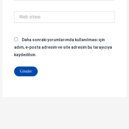
Web
sitesi
Daha sonraki yorumlarımda kullanılması için
adım, e-posta adresim ve site adresim bu tarayıcıya
kaydedilsin.