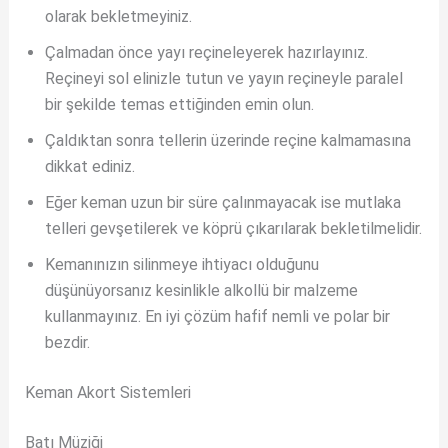
olarak bekletmeyiniz.
Çalmadan önce yayı reçineleyerek hazırlayınız.
Reçineyi sol elinizle tutun ve yayın reçineyle paralel
bir şekilde temas ettiğinden emin olun.
Çaldıktan sonra tellerin üzerinde reçine kalmamasına
dikkat ediniz.
Eğer keman uzun bir süre çalınmayacak ise mutlaka
telleri gevşetilerek ve köprü çıkarılarak bekletilmelidir.
Kemanınızın silinmeye ihtiyacı olduğunu
düşünüyorsanız kesinlikle alkollü bir malzeme
kullanmayınız. En iyi çözüm hafif nemli ve polar bir
bezdir.
Keman Akort Sistemleri
Batı Müziği