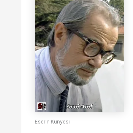
Eserin Künyesi