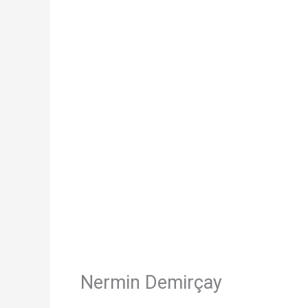
Nermin Demirçay