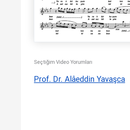
Seçtiğim Video Yorumları
Prof. Dr. Alâeddin Yavaşca