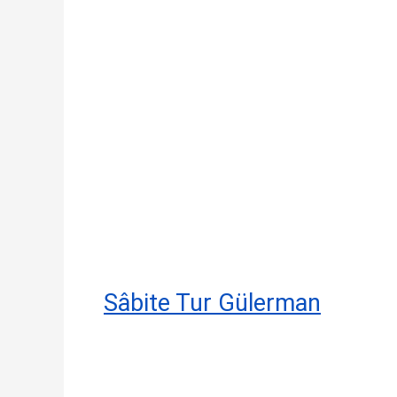
Sâbite Tur Gülerman