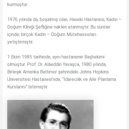
kurmuştur.
1976 yılında da, boşalmış olan, Haseki Hastanesi, Kadın –
Doğum Kliniği Şefliğine naklen atanmıştır. Bu süreler
içinde, birçok Kadın – Doğum Mütehassısları
yetiştirmiştir.
1 Ekim 1985 tarihinde, aynı hastanenin Başhekimi
olmuştur. Prof. Dr. Alâeddin Yavaşca, 1980 yılında,
Birleşik Amerika Baltimor şehrindeki Johns Hopkins
Üniversitesi Hastanesi’nde, “İdarecilik ve Aile Planlama
Kurslarını” bitirmiştir.