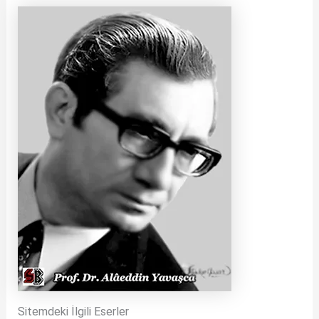
Sitemdeki İlgili Eserler