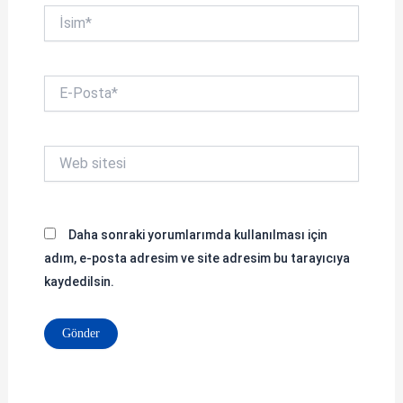
İsim*
E-
Posta*
Web
sitesi
Daha sonraki yorumlarımda kullanılması için
adım, e-posta adresim ve site adresim bu tarayıcıya
kaydedilsin.