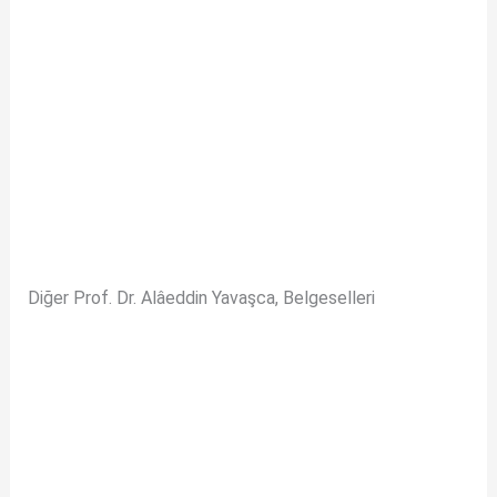
Diğer Prof. Dr. Alâeddin Yavaşca, Belgeselleri