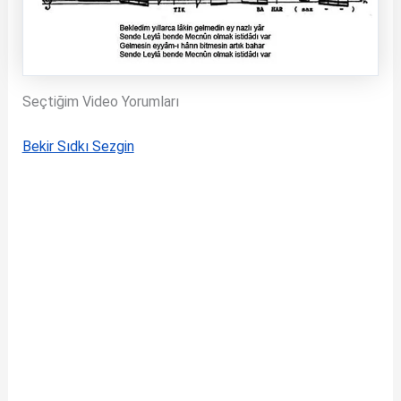
Seçtiğim Video Yorumları
Bekir Sıdkı Sezgin