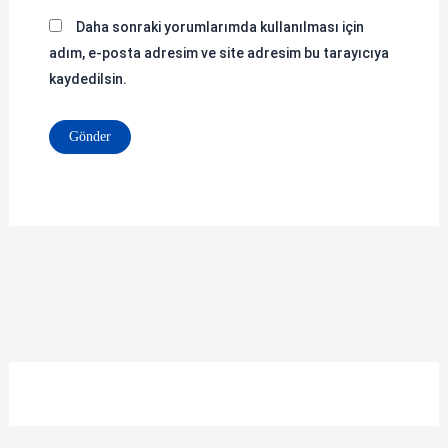
Daha sonraki yorumlarımda kullanılması için
adım, e-posta adresim ve site adresim bu tarayıcıya
kaydedilsin.