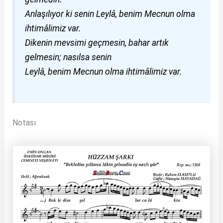
Anlaşılıyor ki senin Leylâ, benim Mecnun olma
ihtimâlimiz var.
Dikenin mevsimi geçmesin, bahar artık
gelmesin; nasılsa senin
Leylâ, benim Mecnun olma ihtimâlimiz var.
Notası