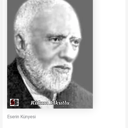
Eserin Künyesi