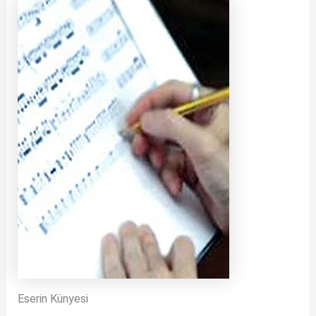
Eserin Künyesi