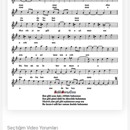
Seçtiğim Video Yorumları