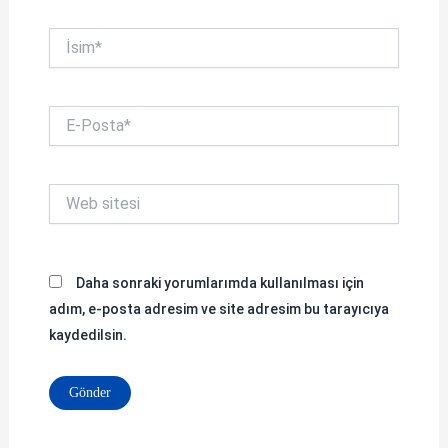
İsim*
E-
Posta*
Web
sitesi
Daha sonraki yorumlarımda kullanılması için
adım, e-posta adresim ve site adresim bu tarayıcıya
kaydedilsin.