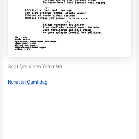
Seçtiğim Video Yorumları
Nurettin Çamlıdağ