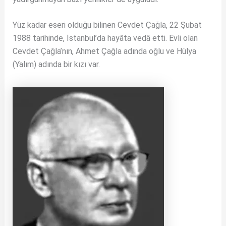
Yüz kadar eseri olduğu bilinen Cevdet Çağla, 22 Şubat
1988 tarihinde, İstanbul’da hayâta vedâ etti. Evli olan
Cevdet Çağla’nın, Ahmet Çağla adında oğlu ve Hülya
(Yalım) adında bir kızı var.