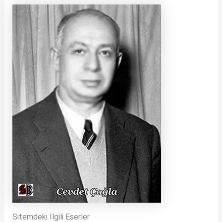
Sitemdeki İlgili Eserler