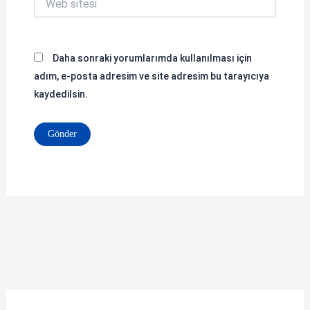
sitesi
Daha sonraki yorumlarımda kullanılması için
adım, e-posta adresim ve site adresim bu tarayıcıya
kaydedilsin.