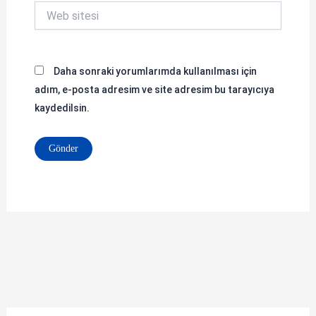
Web
sitesi
Daha sonraki yorumlarımda kullanılması için
adım, e-posta adresim ve site adresim bu tarayıcıya
kaydedilsin.