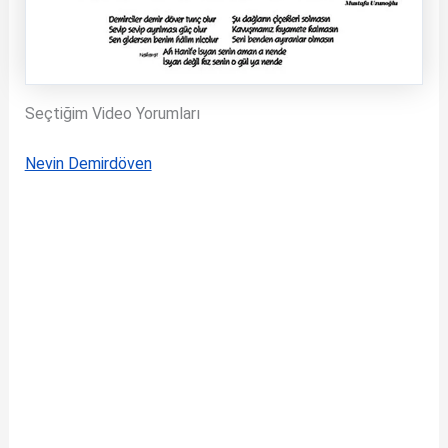
Seçtiğim Video Yorumları
Nevin Demirdöven