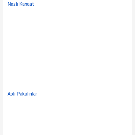
Nazlı Kanaat
Aslı Pakalınlar