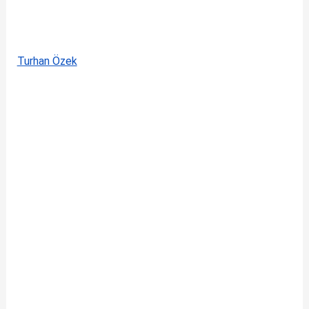
Turhan Özek