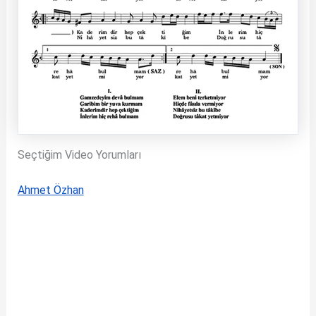
Seçtiğim Video Yorumları
Ahmet Özhan