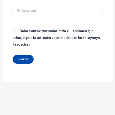
Web
sitesi
Daha sonraki yorumlarımda kullanılması için
adım, e-posta adresim ve site adresim bu tarayıcıya
kaydedilsin.