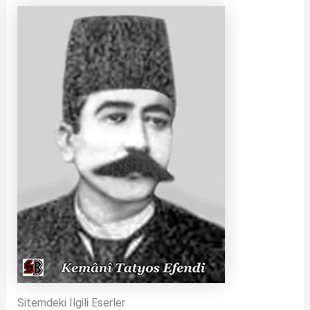
Sitemdeki İlgili Eserler