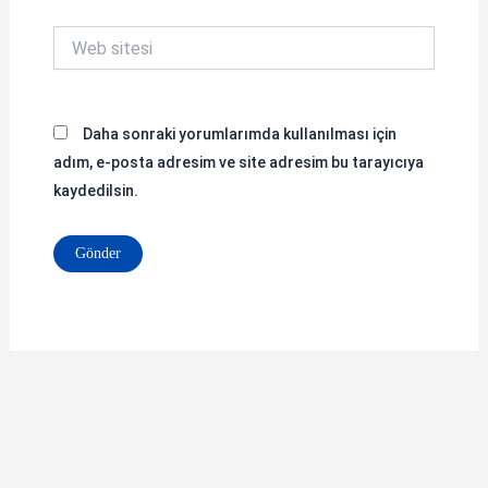
Web
sitesi
Daha sonraki yorumlarımda kullanılması için
adım, e-posta adresim ve site adresim bu tarayıcıya
kaydedilsin.