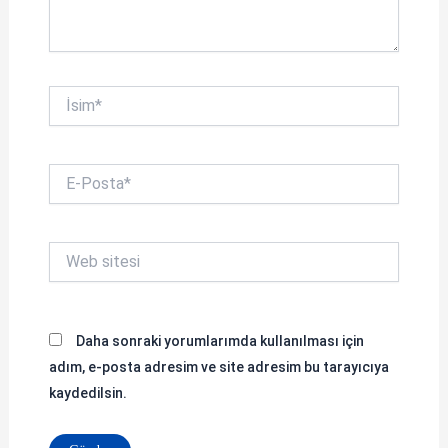
İsim*
E-
Posta*
Web
sitesi
Daha sonraki yorumlarımda kullanılması için
adım, e-posta adresim ve site adresim bu tarayıcıya
kaydedilsin.