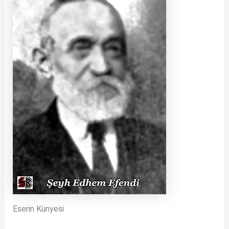
Eserin Künyesi