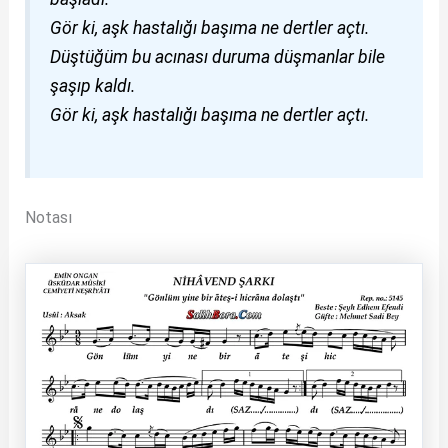
Gör ki, aşk hastalığı başıma ne dertler açtı.
Düştüğüm bu acınası duruma düşmanlar bile
şaşıp kaldı.
Gör ki, aşk hastalığı başıma ne dertler açtı.
Notası