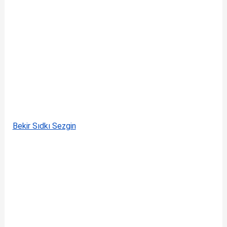
Bekir Sıdkı Sezgin