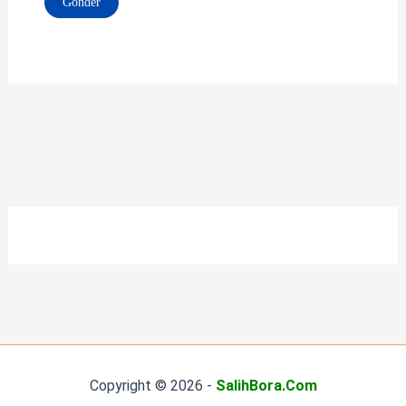
Copyright © 2026 -
SalihBora.Com