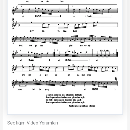
Seçtiğim Video Yorumları