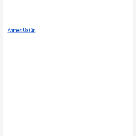
Ahmet Üstün