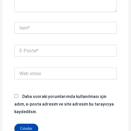
İsim*
E-
Posta*
Web
sitesi
Daha sonraki yorumlarımda kullanılması için
adım, e-posta adresim ve site adresim bu tarayıcıya
kaydedilsin.