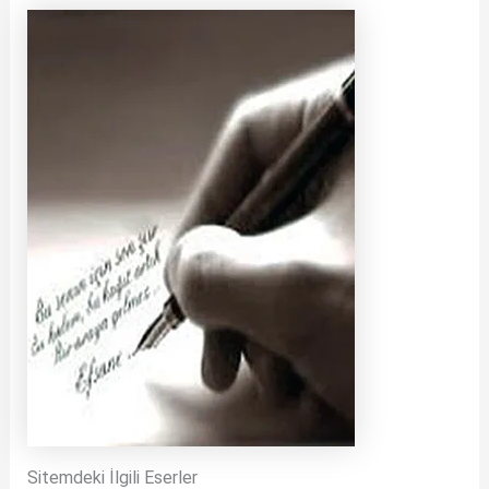
Sitemdeki İlgili Eserler