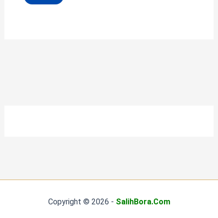
Copyright © 2026 -
SalihBora.Com