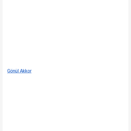
Gönül Akkor