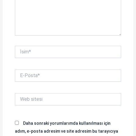
İsim*
E-
Posta*
Web
sitesi
Daha sonraki yorumlarımda kullanılması için
adım, e-posta adresim ve site adresim bu tarayıcıya