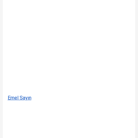
Emel Sayın