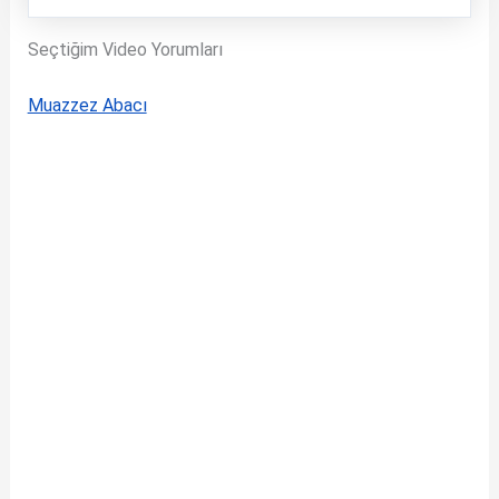
Seçtiğim Video Yorumları
Muazzez Abacı