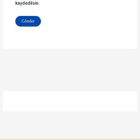
kaydedilsin.