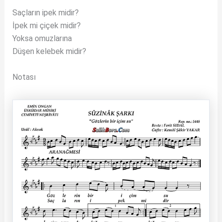
Saçların ipek midir?
İpek mi çiçek midir?
Yoksa omuzlarına
Düşen kelebek midir?
Notası