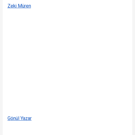
Zeki Müren
Gönül Yazar