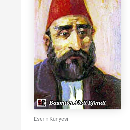
Eserin Künyesi