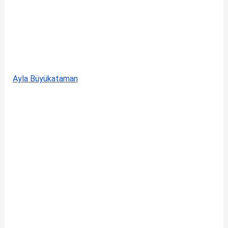
Ayla Büyükataman