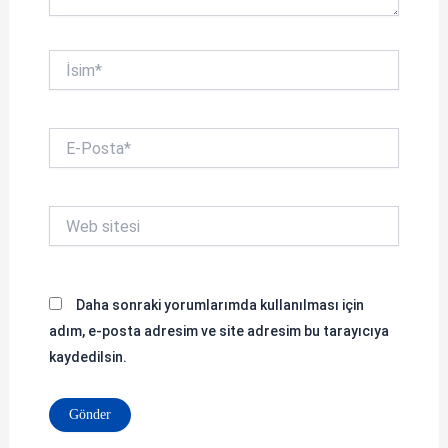
İsim*
E-
Posta*
Web
sitesi
Daha sonraki yorumlarımda kullanılması için
adım, e-posta adresim ve site adresim bu tarayıcıya
kaydedilsin.