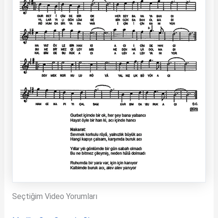
Seçtiğim Video Yorumları