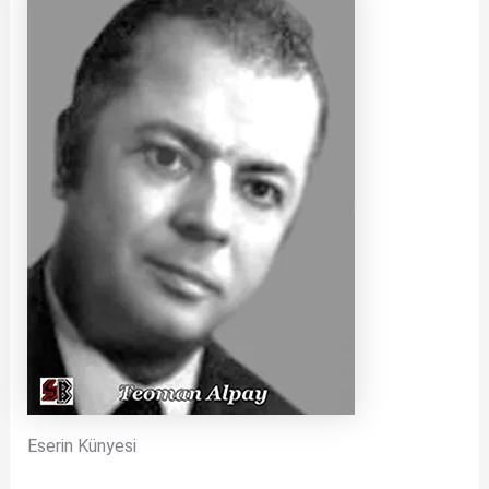
Eserin Künyesi