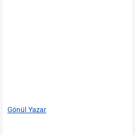
Gönül Yazar