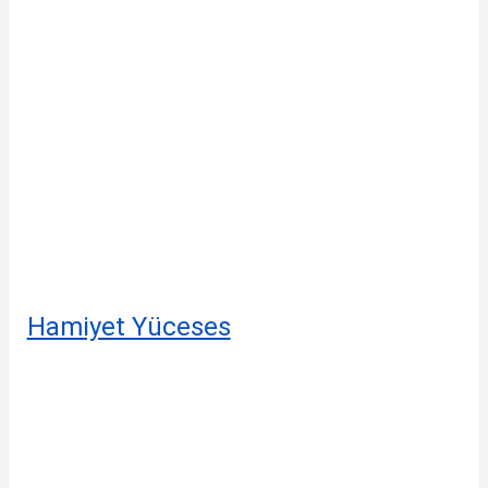
Hamiyet Yüceses