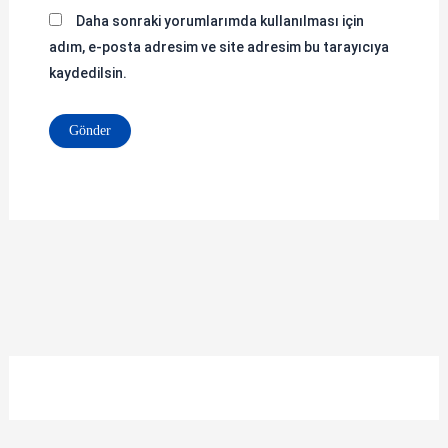
Daha sonraki yorumlarımda kullanılması için
adım, e-posta adresim ve site adresim bu tarayıcıya
kaydedilsin.