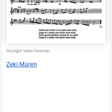
Seçtiğim Video Yorumları
Zeki Müren