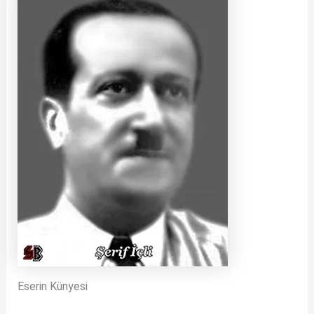
Eserin Künyesi