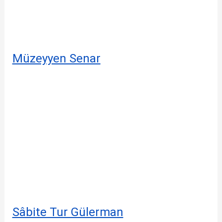
Müzeyyen Senar
Sâbite Tur Gülerman