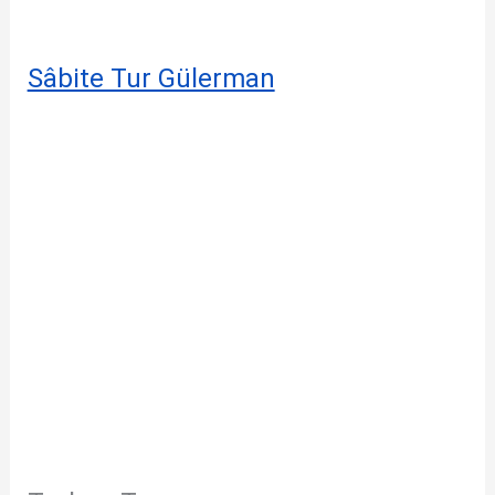
Sâbite Tur Gülerman