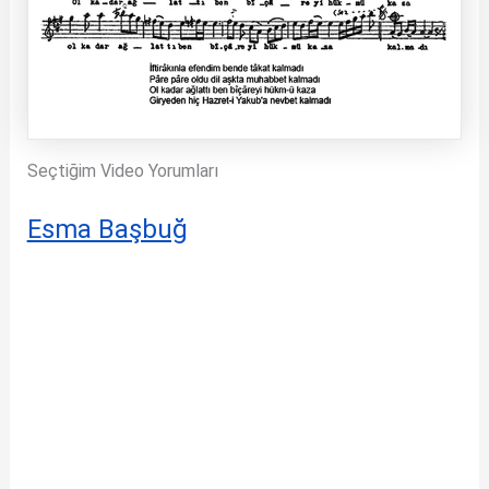
Seçtiğim Video Yorumları
Esma Başbuğ