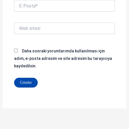
E-
Posta*
Web
sitesi
Daha sonraki yorumlarımda kullanılması için
adım, e-posta adresim ve site adresim bu tarayıcıya
kaydedilsin.