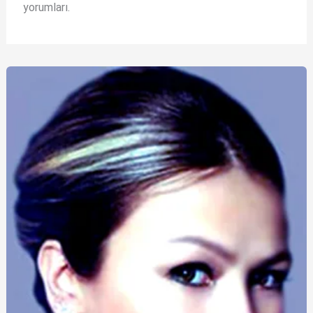
yorumları.