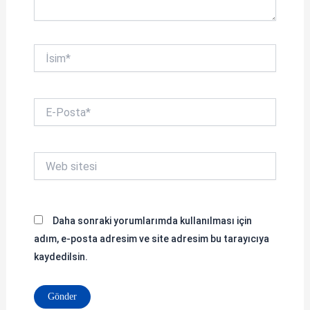
İsim*
E-
Posta*
Web
sitesi
Daha sonraki yorumlarımda kullanılması için
adım, e-posta adresim ve site adresim bu tarayıcıya
kaydedilsin.