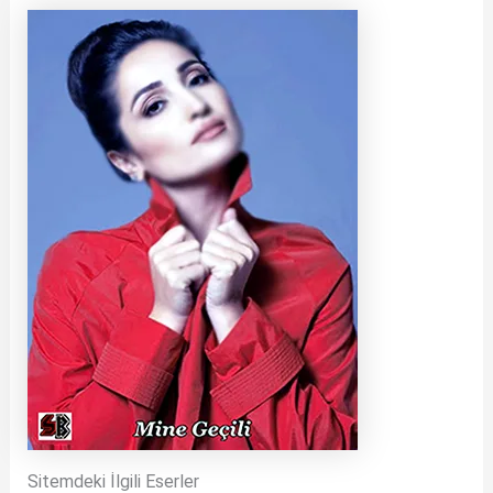
Sitemdeki İlgili Eserler