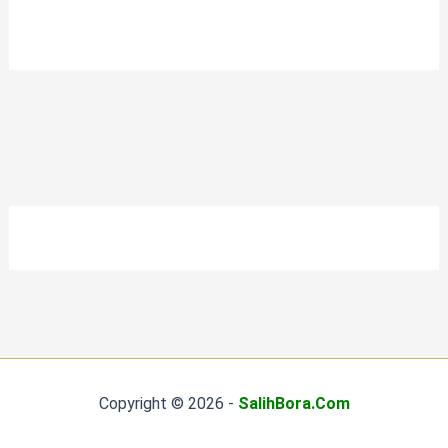
Copyright © 2026 -
SalihBora.Com