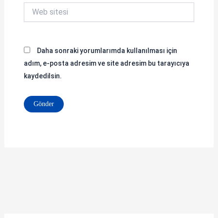
Web
sitesi
Daha sonraki yorumlarımda kullanılması için
adım, e-posta adresim ve site adresim bu tarayıcıya
kaydedilsin.