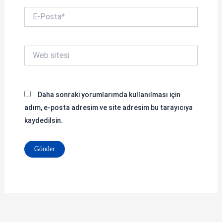
E-
Posta*
Web
sitesi
Daha sonraki yorumlarımda kullanılması için
adım, e-posta adresim ve site adresim bu tarayıcıya
kaydedilsin.