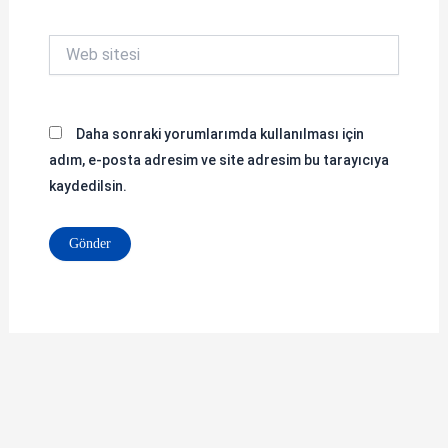
Web
sitesi
Daha sonraki yorumlarımda kullanılması için
adım, e-posta adresim ve site adresim bu tarayıcıya
kaydedilsin.