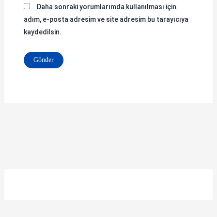
Daha sonraki yorumlarımda kullanılması için
adım, e-posta adresim ve site adresim bu tarayıcıya
kaydedilsin.