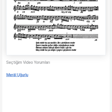
Seçtiğim Video Yorumları
Merâl Uğurlu