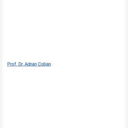
Prof. Dr. Adnan Çoban