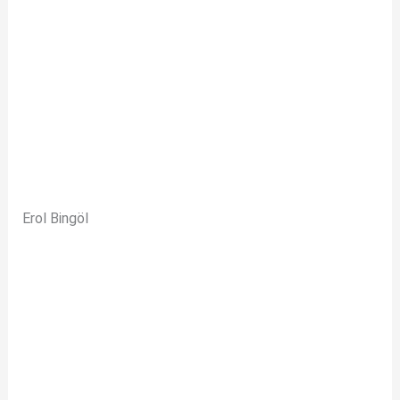
Erol Bingöl