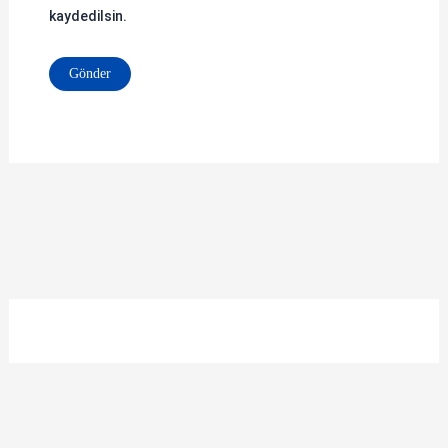
kaydedilsin.