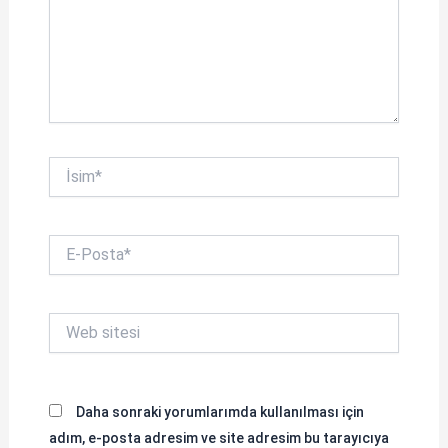
İsim*
E-
Posta*
Web
sitesi
Daha sonraki yorumlarımda kullanılması için
adım, e-posta adresim ve site adresim bu tarayıcıya