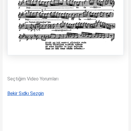
Seçtiğim Video Yorumları
Bekir Sıdkı Sezgin