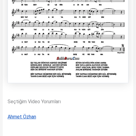
Seçtiğim Video Yorumları
Ahmet Özhan