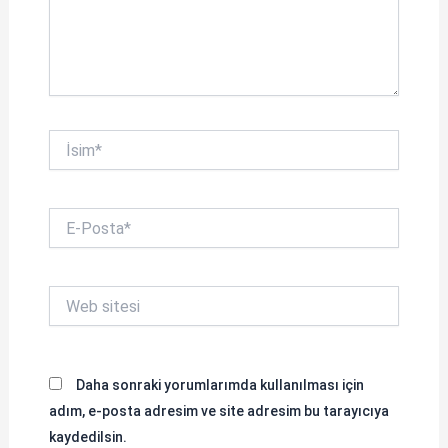
İsim*
E-
Posta*
Web
sitesi
Daha sonraki yorumlarımda kullanılması için
adım, e-posta adresim ve site adresim bu tarayıcıya
kaydedilsin.