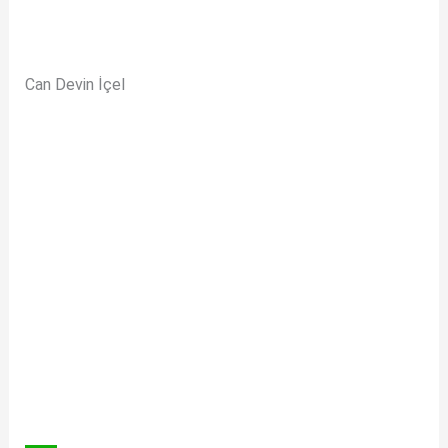
Can Devin İçel