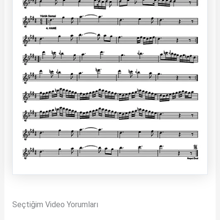
Seçtiğim Video Yorumları