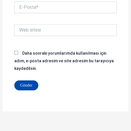
E-
Posta*
Web
sitesi
Daha sonraki yorumlarımda kullanılması için
adım, e-posta adresim ve site adresim bu tarayıcıya
kaydedilsin.