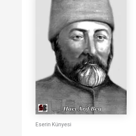
Eserin Künyesi