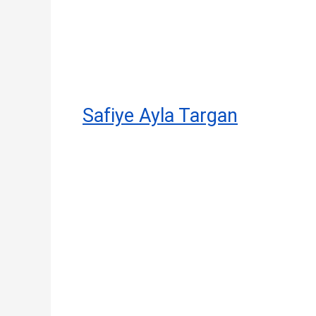
Safiye Ayla Targan