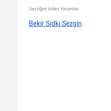
Seçtiğim Video Yorumları
Bekir Sıdkı Sezgin